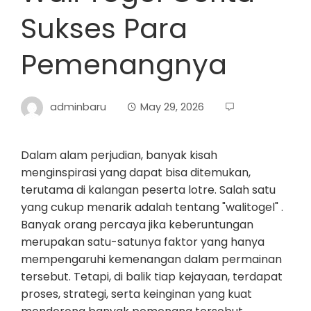
Sukses Para
Pemenangnya
adminbaru
May 29, 2026
Dalam alam perjudian, banyak kisah
menginspirasi yang dapat bisa ditemukan,
terutama di kalangan peserta lotre. Salah satu
yang cukup menarik adalah tentang "walitogel" .
Banyak orang percaya jika keberuntungan
merupakan satu-satunya faktor yang hanya
mempengaruhi kemenangan dalam permainan
tersebut. Tetapi, di balik tiap kejayaan, terdapat
proses, strategi, serta keinginan yang kuat