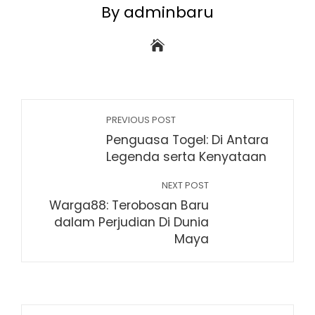
By adminbaru
PREVIOUS POST
Penguasa Togel: Di Antara
Legenda serta Kenyataan
NEXT POST
Warga88: Terobosan Baru
dalam Perjudian Di Dunia
Maya