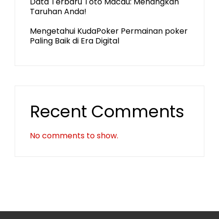
Data Terbaru Toto Macau: Menangkan
Taruhan Anda!
Mengetahui KudaPoker Permainan poker
Paling Baik di Era Digital
Recent Comments
No comments to show.