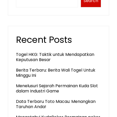
Search
Recent Posts
Togel HKG: Taktik untuk Mendapatkan
Keputusan Besar
Berita Terbaru: Berita Wali Togel Untuk
Minggu Ini
Menelusuri Sejarah Permainan Kuda Slot
dalam Industri Game
Data Terbaru Toto Macau: Menangkan
Taruhan Anda!