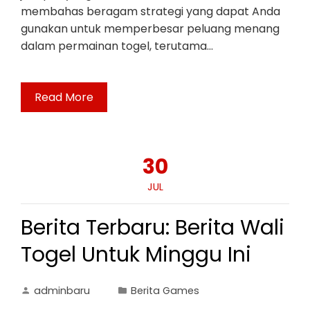
membahas beragam strategi yang dapat Anda
gunakan untuk memperbesar peluang menang
dalam permainan togel, terutama…
Read More
30
JUL
Berita Terbaru: Berita Wali
Togel Untuk Minggu Ini
adminbaru
Berita Games