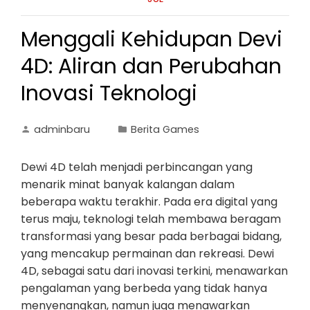
Menggali Kehidupan Devi
4D: Aliran dan Perubahan
Inovasi Teknologi
adminbaru
Berita Games
Dewi 4D telah menjadi perbincangan yang
menarik minat banyak kalangan dalam
beberapa waktu terakhir. Pada era digital yang
terus maju, teknologi telah membawa beragam
transformasi yang besar pada berbagai bidang,
yang mencakup permainan dan rekreasi. Dewi
4D, sebagai satu dari inovasi terkini, menawarkan
pengalaman yang berbeda yang tidak hanya
menyenangkan, namun juga menawarkan