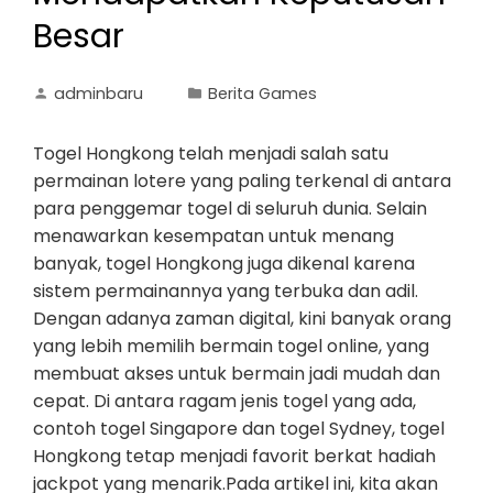
Besar
adminbaru
Berita Games
Togel Hongkong telah menjadi salah satu
permainan lotere yang paling terkenal di antara
para penggemar togel di seluruh dunia. Selain
menawarkan kesempatan untuk menang
banyak, togel Hongkong juga dikenal karena
sistem permainannya yang terbuka dan adil.
Dengan adanya zaman digital, kini banyak orang
yang lebih memilih bermain togel online, yang
membuat akses untuk bermain jadi mudah dan
cepat. Di antara ragam jenis togel yang ada,
contoh togel Singapore dan togel Sydney, togel
Hongkong tetap menjadi favorit berkat hadiah
jackpot yang menarik.Pada artikel ini, kita akan