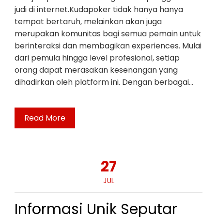
judi di internet.Kudapoker tidak hanya hanya
tempat bertaruh, melainkan akan juga
merupakan komunitas bagi semua pemain untuk
berinteraksi dan membagikan experiences. Mulai
dari pemula hingga level profesional, setiap
orang dapat merasakan kesenangan yang
dihadirkan oleh platform ini. Dengan berbagai…
Read More
27
JUL
Informasi Unik Seputar