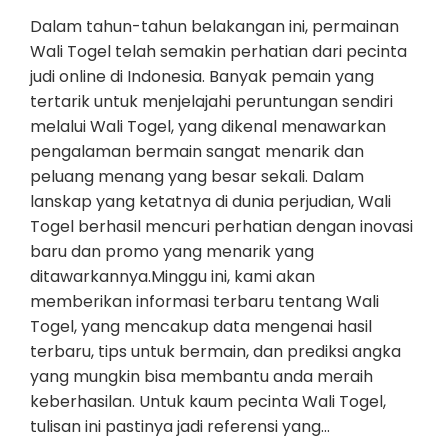
Dalam tahun-tahun belakangan ini, permainan
Wali Togel telah semakin perhatian dari pecinta
judi online di Indonesia. Banyak pemain yang
tertarik untuk menjelajahi peruntungan sendiri
melalui Wali Togel, yang dikenal menawarkan
pengalaman bermain sangat menarik dan
peluang menang yang besar sekali. Dalam
lanskap yang ketatnya di dunia perjudian, Wali
Togel berhasil mencuri perhatian dengan inovasi
baru dan promo yang menarik yang
ditawarkannya.Minggu ini, kami akan
memberikan informasi terbaru tentang Wali
Togel, yang mencakup data mengenai hasil
terbaru, tips untuk bermain, dan prediksi angka
yang mungkin bisa membantu anda meraih
keberhasilan. Untuk kaum pecinta Wali Togel,
tulisan ini pastinya jadi referensi yang…