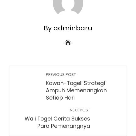
By adminbaru
PREVIOUS POST
Kawan-Togel: Strategi
Ampuh Memenangkan
Setiap Hari
NEXT POST
Wali Togel Cerita Sukses
Para Pemenangnya