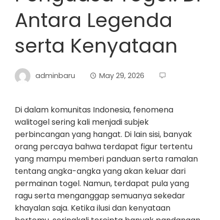
Antara Legenda
serta Kenyataan
adminbaru
May 29, 2026
Di dalam komunitas Indonesia, fenomena
walitogel sering kali menjadi subjek
perbincangan yang hangat. Di lain sisi, banyak
orang percaya bahwa terdapat figur tertentu
yang mampu memberi panduan serta ramalan
tentang angka-angka yang akan keluar dari
permainan togel. Namun, terdapat pula yang
ragu serta menganggap semuanya sekedar
khayalan saja. Ketika ilusi dan kenyataan