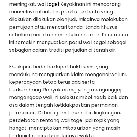
meningkat.
walitogel
Keyakinan ini mendorong
munculnya ritual dan praktik tertentu yang
dilakukan dilakukan oleh judi, misalnya melakukan
pemujaan atau mencari tanda-tanda khusus
sebelum mereka menentukan nomor. Fenomena
ini semakin menguatkan posisi wali togel sebagai
sebagian dalam tradisi perjudian di tanah air.
Meskipun tiada terdapat bukti sains yang
mendukung menguatkan klaim mengenai wali ini,
kepercayaan tetap terus ada serta
berkembang. Banyak orang yang menganggap
menganggap wali ini selaku simbol nasib baik dan
asa dalam tengah ketidakpastian permainan
permainan. Di beragam forum dan lingkungan,
perdebatan tentang wali togel jadi topik yang
hangat, menciptakan mitos urban yang masih
berlanjut seiring berjalannya waktu.