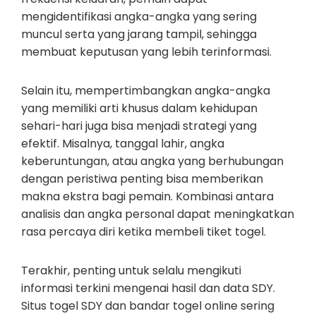
mengidentifikasi angka-angka yang sering
muncul serta yang jarang tampil, sehingga
membuat keputusan yang lebih terinformasi.
Selain itu, mempertimbangkan angka-angka
yang memiliki arti khusus dalam kehidupan
sehari-hari juga bisa menjadi strategi yang
efektif. Misalnya, tanggal lahir, angka
keberuntungan, atau angka yang berhubungan
dengan peristiwa penting bisa memberikan
makna ekstra bagi pemain. Kombinasi antara
analisis dan angka personal dapat meningkatkan
rasa percaya diri ketika membeli tiket togel.
Terakhir, penting untuk selalu mengikuti
informasi terkini mengenai hasil dan data SDY.
Situs togel SDY dan bandar togel online sering