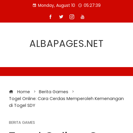
Skip
Monday, August 10
05:27:40
to
content
ALBAPAGES.NET
Home
Berita Games
Togel Online: Cara Cerdas Memperoleh Kemenangan
di Togel SDY
BERITA GAMES