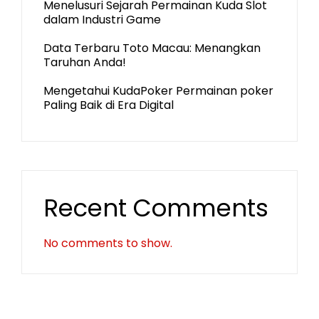
Menelusuri Sejarah Permainan Kuda Slot
dalam Industri Game
Data Terbaru Toto Macau: Menangkan
Taruhan Anda!
Mengetahui KudaPoker Permainan poker
Paling Baik di Era Digital
Recent Comments
No comments to show.