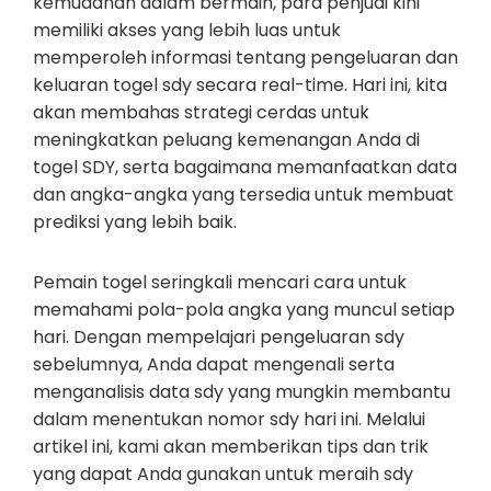
kemudahan dalam bermain, para penjudi kini
memiliki akses yang lebih luas untuk
memperoleh informasi tentang pengeluaran dan
keluaran togel sdy secara real-time. Hari ini, kita
akan membahas strategi cerdas untuk
meningkatkan peluang kemenangan Anda di
togel SDY, serta bagaimana memanfaatkan data
dan angka-angka yang tersedia untuk membuat
prediksi yang lebih baik.
Pemain togel seringkali mencari cara untuk
memahami pola-pola angka yang muncul setiap
hari. Dengan mempelajari pengeluaran sdy
sebelumnya, Anda dapat mengenali serta
menganalisis data sdy yang mungkin membantu
dalam menentukan nomor sdy hari ini. Melalui
artikel ini, kami akan memberikan tips dan trik
yang dapat Anda gunakan untuk meraih sdy