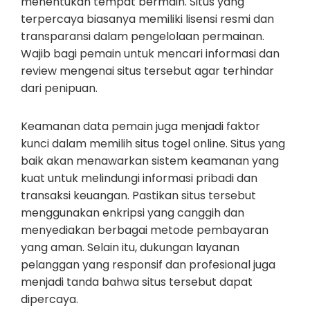
menentukan tempat bermain. Situs yang
terpercaya biasanya memiliki lisensi resmi dan
transparansi dalam pengelolaan permainan.
Wajib bagi pemain untuk mencari informasi dan
review mengenai situs tersebut agar terhindar
dari penipuan.
Keamanan data pemain juga menjadi faktor
kunci dalam memilih situs togel online. Situs yang
baik akan menawarkan sistem keamanan yang
kuat untuk melindungi informasi pribadi dan
transaksi keuangan. Pastikan situs tersebut
menggunakan enkripsi yang canggih dan
menyediakan berbagai metode pembayaran
yang aman. Selain itu, dukungan layanan
pelanggan yang responsif dan profesional juga
menjadi tanda bahwa situs tersebut dapat
dipercaya.