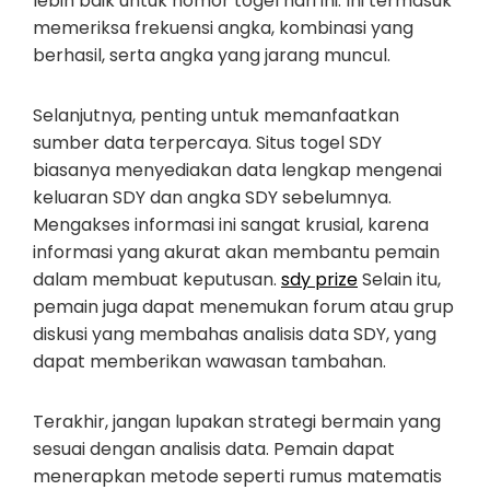
lebih baik untuk nomor togel hari ini. Ini termasuk
memeriksa frekuensi angka, kombinasi yang
berhasil, serta angka yang jarang muncul.
Selanjutnya, penting untuk memanfaatkan
sumber data terpercaya. Situs togel SDY
biasanya menyediakan data lengkap mengenai
keluaran SDY dan angka SDY sebelumnya.
Mengakses informasi ini sangat krusial, karena
informasi yang akurat akan membantu pemain
dalam membuat keputusan.
sdy prize
Selain itu,
pemain juga dapat menemukan forum atau grup
diskusi yang membahas analisis data SDY, yang
dapat memberikan wawasan tambahan.
Terakhir, jangan lupakan strategi bermain yang
sesuai dengan analisis data. Pemain dapat
menerapkan metode seperti rumus matematis