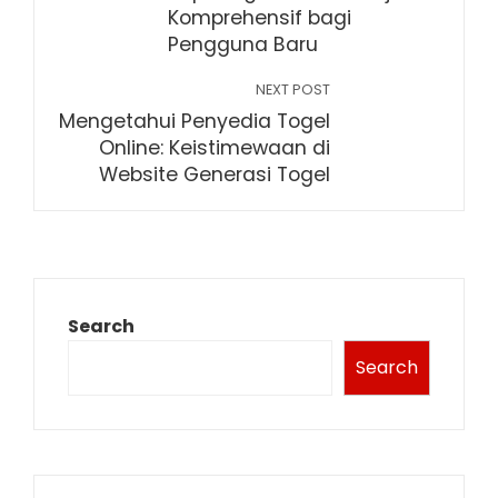
Komprehensif bagi
Pengguna Baru
NEXT POST
Mengetahui Penyedia Togel
Online: Keistimewaan di
Website Generasi Togel
Search
Search