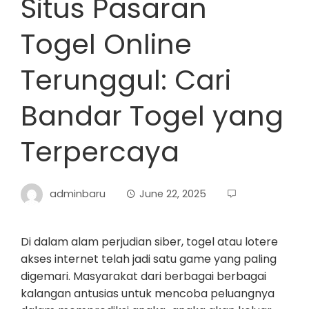
Situs Pasaran
Togel Online
Terunggul: Cari
Bandar Togel yang
Terpercaya
adminbaru
June 22, 2025
Di dalam alam perjudian siber, togel atau lotere
akses internet telah jadi satu game yang paling
digemari. Masyarakat dari berbagai berbagai
kalangan antusias untuk mencoba peluangnya