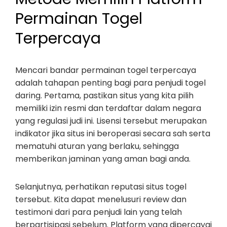
Permainan Togel
Terpercaya
Mencari bandar permainan togel terpercaya
adalah tahapan penting bagi para penjudi togel
daring. Pertama, pastikan situs yang kita pilih
memiliki izin resmi dan terdaftar dalam negara
yang regulasi judi ini. Lisensi tersebut merupakan
indikator jika situs ini beroperasi secara sah serta
mematuhi aturan yang berlaku, sehingga
memberikan jaminan yang aman bagi anda.
Selanjutnya, perhatikan reputasi situs togel
tersebut. Kita dapat menelusuri review dan
testimoni dari para penjudi lain yang telah
berpartisipasi sebelum. Platform yang dipercayai