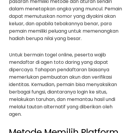
pasaran memiliki metode dan aturan sendiri
dalam menetapkan angka yang muncul. Pemain
dapat memutuskan nomor yang diyakini akan
keluar, dan apabila tebakannya benar, para
pemain memiliki peluang untuk memenangkan
hadiah berupa nilai yang besar.
Untuk bermain togel online, peserta wajib
mendaftar di agen toto daring yang dapat
dipercaya. Tahapan pendaftaran biasanya
memerlukan pembuatan akun dan verifikasi
identitas. Kemudian, pemain bisa menyaksikan
berbagai fungsi, diantaranya login ke situs,
melakukan taruhan, dan memantau hasil undi
melalui tautan alternatif yang diberikan oleh
agen.
Metode Memilih Platform