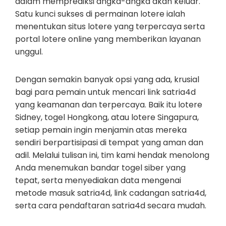
dalam memprediksi angka-angka akan keluar.
Satu kunci sukses di permainan lotere ialah
menentukan situs lotere yang terpercaya serta
portal lotere online yang memberikan layanan
unggul.
Dengan semakin banyak opsi yang ada, krusial
bagi para pemain untuk mencari link satria4d
yang keamanan dan terpercaya. Baik itu lotere
Sidney, togel Hongkong, atau lotere Singapura,
setiap pemain ingin menjamin atas mereka
sendiri berpartisipasi di tempat yang aman dan
adil. Melalui tulisan ini, tim kami hendak menolong
Anda menemukan bandar togel siber yang
tepat, serta menyediakan data mengenai
metode masuk satria4d, link cadangan satria4d,
serta cara pendaftaran satria4d secara mudah.