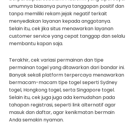
umumnya biasanya punya tanggapan positif dan
tanpa memiliki rekam jejak negatif terkait
menyediakan layanan kepada anggotanya.
Selain itu, cek jika situs menawarkan layanan
customer service yang cepat tanggap dan selalu
membantu kapan saja.
Terakhir, cek variasi permainan dan tipe
permainan togel yang ditawarkan dari bandar ini.
Banyak sekali platform terpercaya menawarkan
bermacam-macam tipe togel seperti Sydney
togel, Hongkong togel, serta Singapore togel.
Selain itu, cek juga juga ada kemudahan pada
tahapan registrasi, seperti link alternatif agar
masuk dan daftar, agar kenikmatan bermain
Anda semakin nyaman.