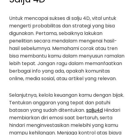
Untuk mencapai sukses di salju 4D, vital untuk
mengerti probabilitas dan strategi yang bisa
digunakan. Pertama, sebaiknya lakukan
penelitian secara mendalam mengenai hasil-
hasil sebelumnya. Memahami corak atau tren
bisa membantu kamu dalam menyusun ramalan
lebih tepat. Jangan ragu dalam memanfaatkan
berbagai info yang ada, apakah komunitas
online, media sosial, atau artikel yang relevan.
Selanjutnya, kelola keuangan kamu dengan bijak.
Tentukan anggaran yang tepat dan patuhi
batasan yang sudah ditentukan.
salju4d
Hindari
membiarkan diri emosi saat bertaruh, serta
hindari menginvestasikan melebihi yang kamu
mampu kehilangan. Menjaga kontrol atas biaya