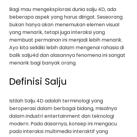
Bagi mau mengeksplorasi dunia salju 4D, ada
beberapa aspek yang harus diingat. Seseorang
bukan hanya akan menemukan elemen visual
yang menarik, tetapi juga interaksi yang
membuat permainan ini menjadi lebih menarik.
Ayo kita selidiki lebih dalam mengenai rahasia di
balik salju4d dan alasannya fenomena ini sangat
menarik bagi banyak orang.
Definisi Salju
Istilah Salju 4D adalah terminologi yang
beroperasi dalam berbagai bidang, misalnya
dalam industri entertainment dan teknologi
modern. Pada dasarnya, konsep ini mengacu
pada interaksi multimedia interaktif yang