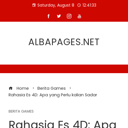
Skip
Saturday, August 8
12:41:34
to
content
ALBAPAGES.NET
Home
Berita Games
Rahasia Es 4D: Apa yang Perlu kalian Sadar
BERITA GAMES
Rahasia Es 4D: Apa