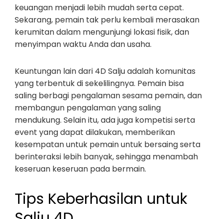
keuangan menjadi lebih mudah serta cepat.
Sekarang, pemain tak perlu kembali merasakan
kerumitan dalam mengunjungi lokasi fisik, dan
menyimpan waktu Anda dan usaha.
Keuntungan lain dari 4D Salju adalah komunitas
yang terbentuk di sekelilingnya. Pemain bisa
saling berbagi pengalaman sesama pemain, dan
membangun pengalaman yang saling
mendukung. Selain itu, ada juga kompetisi serta
event yang dapat dilakukan, memberikan
kesempatan untuk pemain untuk bersaing serta
berinteraksi lebih banyak, sehingga menambah
keseruan keseruan pada bermain.
Tips Keberhasilan untuk
Salju 4D