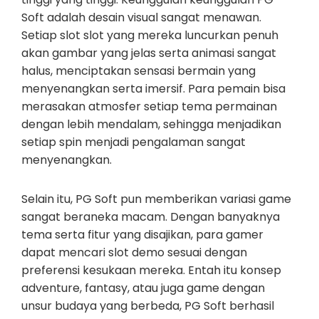
Soft adalah desain visual sangat menawan.
Setiap slot slot yang mereka luncurkan penuh
akan gambar yang jelas serta animasi sangat
halus, menciptakan sensasi bermain yang
menyenangkan serta imersif. Para pemain bisa
merasakan atmosfer setiap tema permainan
dengan lebih mendalam, sehingga menjadikan
setiap spin menjadi pengalaman sangat
menyenangkan.
Selain itu, PG Soft pun memberikan variasi game
sangat beraneka macam. Dengan banyaknya
tema serta fitur yang disajikan, para gamer
dapat mencari slot demo sesuai dengan
preferensi kesukaan mereka. Entah itu konsep
adventure, fantasy, atau juga game dengan
unsur budaya yang berbeda, PG Soft berhasil