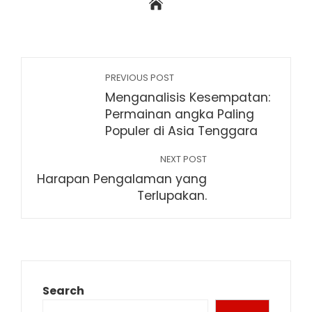
PREVIOUS POST
Menganalisis Kesempatan:
Permainan angka Paling
Populer di Asia Tenggara
NEXT POST
Harapan Pengalaman yang
Terlupakan.
Search