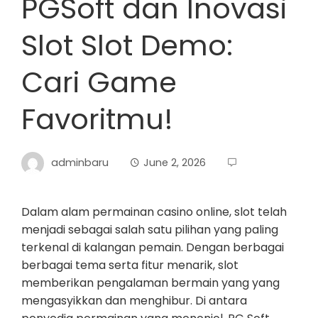
PGSoft dan Inovasi
Slot Slot Demo:
Cari Game
Favoritmu!
adminbaru
June 2, 2026
Dalam alam permainan casino online, slot telah
menjadi sebagai salah satu pilihan yang paling
terkenal di kalangan pemain. Dengan berbagai
berbagai tema serta fitur menarik, slot
memberikan pengalaman bermain yang yang
mengasyikkan dan menghibur. Di antara