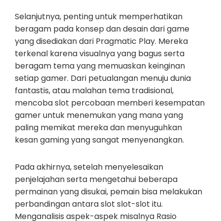
Selanjutnya, penting untuk memperhatikan
beragam pada konsep dan desain dari game
yang disediakan dari Pragmatic Play. Mereka
terkenal karena visualnya yang bagus serta
beragam tema yang memuaskan keinginan
setiap gamer. Dari petualangan menuju dunia
fantastis, atau malahan tema tradisional,
mencoba slot percobaan memberi kesempatan
gamer untuk menemukan yang mana yang
paling memikat mereka dan menyuguhkan
kesan gaming yang sangat menyenangkan.
Pada akhirnya, setelah menyelesaikan
penjelajahan serta mengetahui beberapa
permainan yang disukai, pemain bisa melakukan
perbandingan antara slot slot-slot itu.
Menganalisis aspek-aspek misalnya Rasio