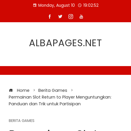
Skip
Monday, August 10
19:02:52
to
content
ALBAPAGES.NET
Home
Berita Games
Permainan Slot Return to Player Menguntungkan:
Panduan dan Trik untuk Partisipan
BERITA GAMES