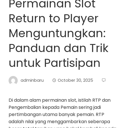
Permainan Slot
Return to Player
Menguntungkan:
Panduan dan Trik
untuk Partisipan
adminbaru
October 30, 2025
Di dalam alam permainan slot, istilah RTP dan
Pengembalian kepada Pemain sering jadi
pertimbangan utama banyak pemain. RTP
adalah nilai yang menggambarkan seberapa