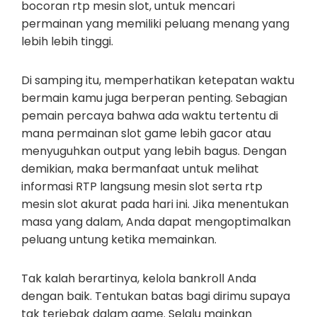
bocoran rtp mesin slot, untuk mencari
permainan yang memiliki peluang menang yang
lebih lebih tinggi.
Di samping itu, memperhatikan ketepatan waktu
bermain kamu juga berperan penting. Sebagian
pemain percaya bahwa ada waktu tertentu di
mana permainan slot game lebih gacor atau
menyuguhkan output yang lebih bagus. Dengan
demikian, maka bermanfaat untuk melihat
informasi RTP langsung mesin slot serta rtp
mesin slot akurat pada hari ini. Jika menentukan
masa yang dalam, Anda dapat mengoptimalkan
peluang untung ketika memainkan.
Tak kalah berartinya, kelola bankroll Anda
dengan baik. Tentukan batas bagi dirimu supaya
tak terjebak dalam game. Selalu mainkan