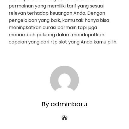
permainan yang memiliki tarif yang sesuai
relevan terhadap keuangan Anda. Dengan
pengelolaan yang baik, kamu tak hanya bisa
meningkatkan durasi bermain tapi juga
menambah peluang dalam mendapatkan
capaian yang dari rtp slot yang Anda kamu pilih.
By adminbaru