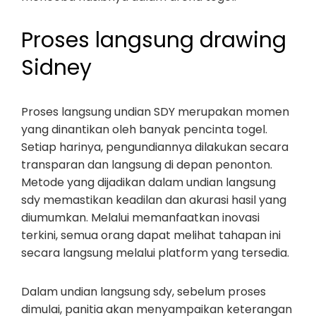
Proses langsung drawing
Sidney
Proses langsung undian SDY merupakan momen
yang dinantikan oleh banyak pencinta togel.
Setiap harinya, pengundiannya dilakukan secara
transparan dan langsung di depan penonton.
Metode yang dijadikan dalam undian langsung
sdy memastikan keadilan dan akurasi hasil yang
diumumkan. Melalui memanfaatkan inovasi
terkini, semua orang dapat melihat tahapan ini
secara langsung melalui platform yang tersedia.
Dalam undian langsung sdy, sebelum proses
dimulai, panitia akan menyampaikan keterangan