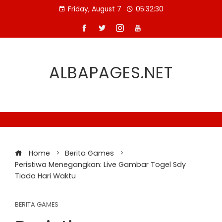
Skip
Friday, August 7
05:32:30
to
content
ALBAPAGES.NET
Home
Berita Games
Peristiwa Menegangkan: Live Gambar Togel Sdy
Tiada Hari Waktu
BERITA GAMES