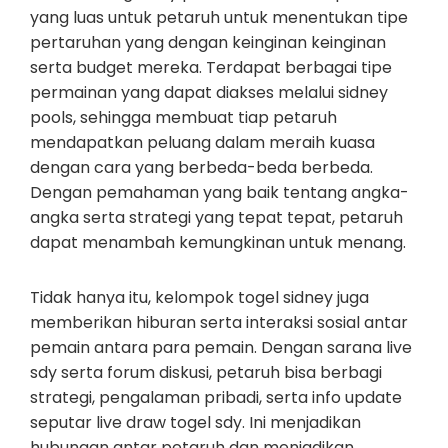
yang luas untuk petaruh untuk menentukan tipe
pertaruhan yang dengan keinginan keinginan
serta budget mereka. Terdapat berbagai tipe
permainan yang dapat diakses melalui sidney
pools, sehingga membuat tiap petaruh
mendapatkan peluang dalam meraih kuasa
dengan cara yang berbeda-beda berbeda.
Dengan pemahaman yang baik tentang angka-
angka serta strategi yang tepat tepat, petaruh
dapat menambah kemungkinan untuk menang.
Tidak hanya itu, kelompok togel sidney juga
memberikan hiburan serta interaksi sosial antar
pemain antara para pemain. Dengan sarana live
sdy serta forum diskusi, petaruh bisa berbagi
strategi, pengalaman pribadi, serta info update
seputar live draw togel sdy. Ini menjadikan
hubungan antar petaruh dan menjadikan