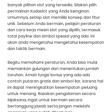
banyak pilihan slot yang tersedia. Silakan pilih
permainan Kudaslot yang Anda keinginan.
Umumnya, setiap slot memiliki konsep dan fitur
unik. Sebelum Anda bermain, pelajari peraturan
dan cara kerja mesin slot yang dipilih, termasuk
total payline dan simbol spesial yang ada. Ini
akan anda mengetahui mengetahui kesempatan
dan taktik bermain.
Begitu memahami peraturan, Anda bisa mulai
memainkan gulungan dari menentukan jumlah
taruhan. Amati fungsi bonus yang ada ada
contoh putaran gratis dan simbol liar, karena hal
ini dapat meningkatkan kesempatan peluang
untuk menang. Rasakan pengalaman secara
bijaksana, ingat untuk bermain secara
bertanggung jawab serta jangan melebihi