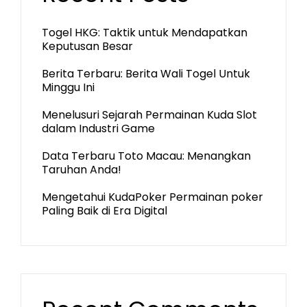
Togel HKG: Taktik untuk Mendapatkan
Keputusan Besar
Berita Terbaru: Berita Wali Togel Untuk
Minggu Ini
Menelusuri Sejarah Permainan Kuda Slot
dalam Industri Game
Data Terbaru Toto Macau: Menangkan
Taruhan Anda!
Mengetahui KudaPoker Permainan poker
Paling Baik di Era Digital