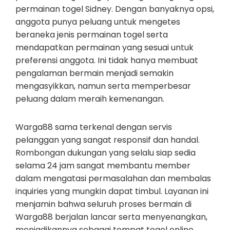
permainan togel Sidney. Dengan banyaknya opsi,
anggota punya peluang untuk mengetes
beraneka jenis permainan togel serta
mendapatkan permainan yang sesuai untuk
preferensi anggota. Ini tidak hanya membuat
pengalaman bermain menjadi semakin
mengasyikkan, namun serta memperbesar
peluang dalam meraih kemenangan.
Warga88 sama terkenal dengan servis
pelanggan yang sangat responsif dan handal.
Rombongan dukungan yang selalu siap sedia
selama 24 jam sangat membantu member
dalam mengatasi permasalahan dan membalas
inquiries yang mungkin dapat timbul. Layanan ini
menjamin bahwa seluruh proses bermain di
Warga88 berjalan lancar serta menyenangkan,
menjadikannya sebagai tempat togel online