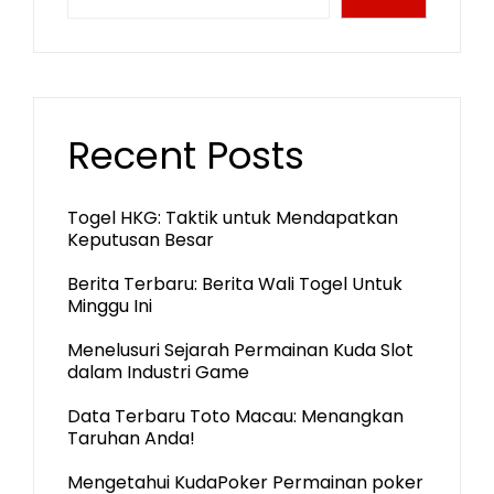
Recent Posts
Togel HKG: Taktik untuk Mendapatkan
Keputusan Besar
Berita Terbaru: Berita Wali Togel Untuk
Minggu Ini
Menelusuri Sejarah Permainan Kuda Slot
dalam Industri Game
Data Terbaru Toto Macau: Menangkan
Taruhan Anda!
Mengetahui KudaPoker Permainan poker