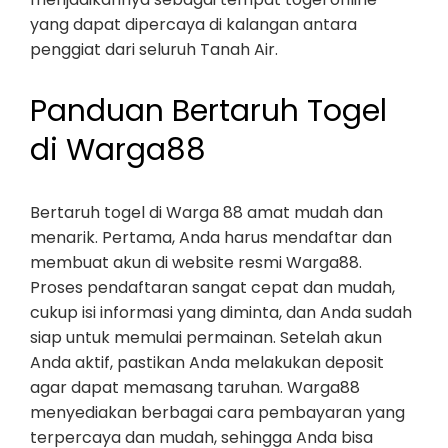
yang dapat dipercaya di kalangan antara
penggiat dari seluruh Tanah Air.
Panduan Bertaruh Togel
di Warga88
Bertaruh togel di Warga 88 amat mudah dan
menarik. Pertama, Anda harus mendaftar dan
membuat akun di website resmi Warga88.
Proses pendaftaran sangat cepat dan mudah,
cukup isi informasi yang diminta, dan Anda sudah
siap untuk memulai permainan. Setelah akun
Anda aktif, pastikan Anda melakukan deposit
agar dapat memasang taruhan. Warga88
menyediakan berbagai cara pembayaran yang
terpercaya dan mudah, sehingga Anda bisa