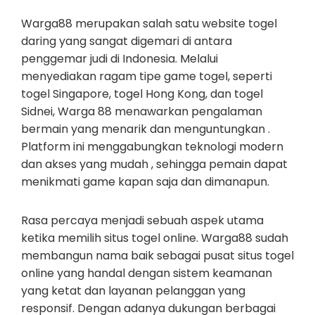
Warga88 merupakan salah satu website togel
daring yang sangat digemari di antara
penggemar judi di Indonesia. Melalui
menyediakan ragam tipe game togel, seperti
togel Singapore, togel Hong Kong, dan togel
Sidnei, Warga 88 menawarkan pengalaman
bermain yang menarik dan menguntungkan .
Platform ini menggabungkan teknologi modern
dan akses yang mudah , sehingga pemain dapat
menikmati game kapan saja dan dimanapun.
Rasa percaya menjadi sebuah aspek utama
ketika memilih situs togel online. Warga88 sudah
membangun nama baik sebagai pusat situs togel
online yang handal dengan sistem keamanan
yang ketat dan layanan pelanggan yang
responsif. Dengan adanya dukungan berbagai