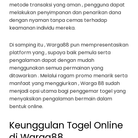
metode transaksi yang aman , pengguna dapat
melakukan penyimpanan dan penarikan dana
dengan nyaman tanpa cemas terhadap
keamanan individu mereka.
Di samping itu , Warga88 pun mempresentasikan
platform yang , supaya baik pemula serta
pengalaman dapat dengan mudah
menggunakan semua permainan yang
ditawarkan . Melalui ragam promo menarik serta
manfaat yang menggiurkan , Warga 88 sudah
menjadi opsi utama bagi penggemar togel yang
menyaksikan pengalaman bermain dalam
bentuk online.
Keunggulan Togel Online
di Warga88