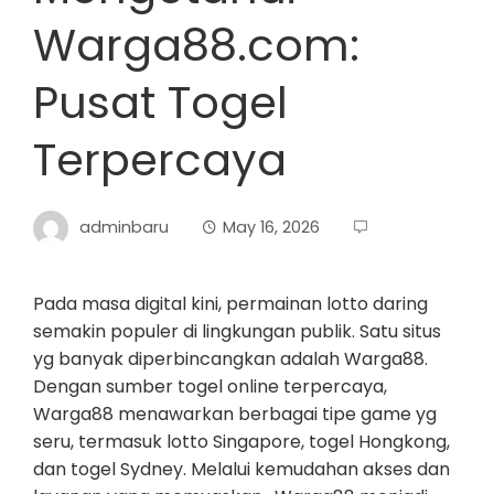
Warga88.com:
Pusat Togel
Terpercaya
adminbaru
May 16, 2026
Pada masa digital kini, permainan lotto daring
semakin populer di lingkungan publik. Satu situs
yg banyak diperbincangkan adalah Warga88.
Dengan sumber togel online terpercaya,
Warga88 menawarkan berbagai tipe game yg
seru, termasuk lotto Singapore, togel Hongkong,
dan togel Sydney. Melalui kemudahan akses dan