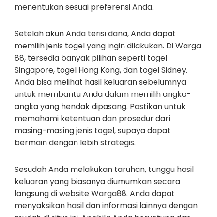
menentukan sesuai preferensi Anda.
Setelah akun Anda terisi dana, Anda dapat
memilih jenis togel yang ingin dilakukan. Di Warga
88, tersedia banyak pilihan seperti togel
Singapore, togel Hong Kong, dan togel Sidney.
Anda bisa melihat hasil keluaran sebelumnya
untuk membantu Anda dalam memilih angka-
angka yang hendak dipasang. Pastikan untuk
memahami ketentuan dan prosedur dari
masing-masing jenis togel, supaya dapat
bermain dengan lebih strategis.
Sesudah Anda melakukan taruhan, tunggu hasil
keluaran yang biasanya diumumkan secara
langsung di website Warga88. Anda dapat
menyaksikan hasil dan informasi lainnya dengan