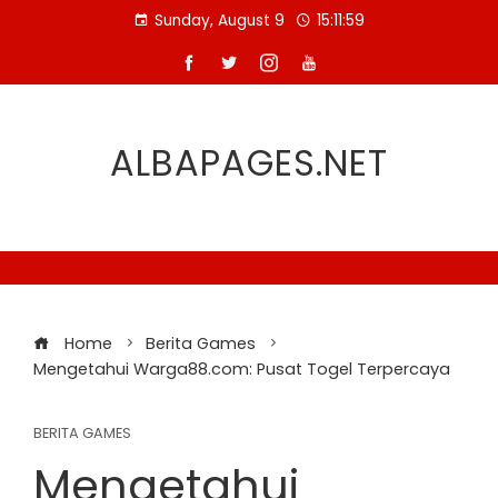
Skip
Sunday, August 9
15:11:59
to
content
ALBAPAGES.NET
Home
Berita Games
Mengetahui Warga88.com: Pusat Togel Terpercaya
BERITA GAMES
Mengetahui