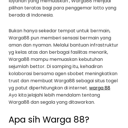
layanan yang memuaskan , Warga88 menjadi
pilihan teratas bagi para penggemar lotto yang
berada di Indonesia.
Bukan hanya sekedar tempat untuk bermain,
Warga88 pun memberi sensasi bermain yang
aman dan nyaman. Melalui bantuan infrastruktur
yg kelas atas dan berbagai fasilitas menarik,
Warga88 mampu memuaskan kebutuhan
sejumlah bettor. Di samping itu, kehadiran
kolaborasi bersama agen sbobet meningkatkan
trust dan membuat Warga88 sebagai situs togel
yg patut diperhitungkan di internet.
warga 88
Ayo kita jelajahi lebih mendalam tentang
Warga88 dan segala yang ditawarkan.
Apa sih Warga 88?