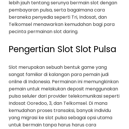
lebih jauh tentang serunya bermain slot dengan
pembayaran pulsa, serta bagaimana cara
beraneka penyedia seperti Tri, Indosat, dan
Telkomsel menawarkan kemudahan bagi para
pecinta permainan slot daring.
Pengertian Slot Slot Pulsa
Slot merupakan sebuah bentuk game yang
sangat familiar di kalangan para pemain judi
online di Indonesia. Permainan ini memungkinkan
pemain untuk melakukan deposit menggunakan
pulsa seluler dari provider telekomunikasi seperti
Indosat Ooredoo, 3, dan Telkomsel. Di mana
kemudahan proses transaksi, banyak individu
yang migrasi ke slot pulsa sebagai opsi utama
untuk bermain tanpa harus harus cara