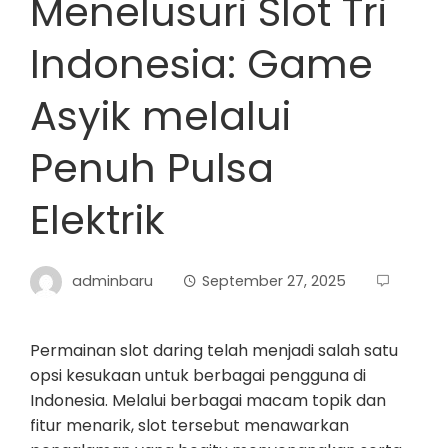
Menelusuri Slot Tri
Indonesia: Game
Asyik melalui
Penuh Pulsa
Elektrik
adminbaru
September 27, 2025
Permainan slot daring telah menjadi salah satu
opsi kesukaan untuk berbagai pengguna di
Indonesia. Melalui berbagai macam topik dan
fitur menarik, slot tersebut menawarkan