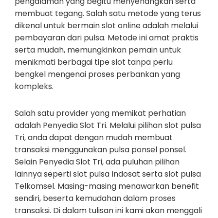
pengalaman yang begitu menyenangkan serta
membuat tegang. Salah satu metode yang terus
dikenal untuk bermain slot online adalah melalui
pembayaran dari pulsa. Metode ini amat praktis
serta mudah, memungkinkan pemain untuk
menikmati berbagai tipe slot tanpa perlu
bengkel mengenai proses perbankan yang
kompleks.
Salah satu provider yang memikat perhatian
adalah Penyedia Slot Tri. Melalui pilihan slot pulsa
Tri, anda dapat dengan mudah membuat
transaksi menggunakan pulsa ponsel ponsel.
Selain Penyedia Slot Tri, ada puluhan pilihan
lainnya seperti slot pulsa Indosat serta slot pulsa
Telkomsel. Masing-masing menawarkan benefit
sendiri, beserta kemudahan dalam proses
transaksi. Di dalam tulisan ini kami akan menggali