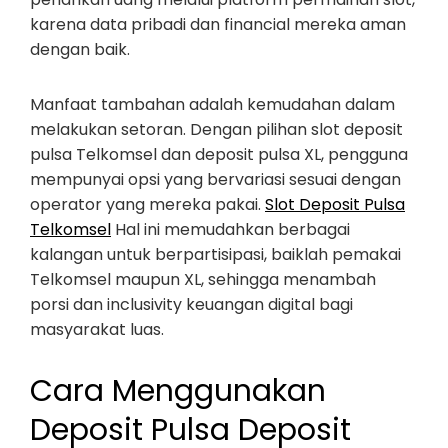
karena data pribadi dan financial mereka aman
dengan baik.
Manfaat tambahan adalah kemudahan dalam
melakukan setoran. Dengan pilihan slot deposit
pulsa Telkomsel dan deposit pulsa XL, pengguna
mempunyai opsi yang bervariasi sesuai dengan
operator yang mereka pakai.
Slot Deposit Pulsa
Telkomsel
Hal ini memudahkan berbagai
kalangan untuk berpartisipasi, baiklah pemakai
Telkomsel maupun XL, sehingga menambah
porsi dan inclusivity keuangan digital bagi
masyarakat luas.
Cara Menggunakan
Deposit Pulsa Deposit