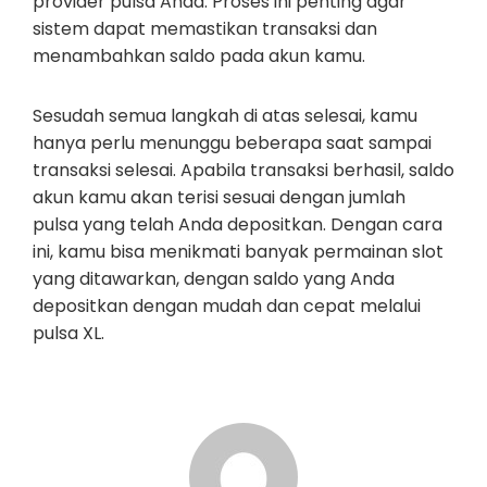
provider pulsa Anda. Proses ini penting agar
sistem dapat memastikan transaksi dan
menambahkan saldo pada akun kamu.
Sesudah semua langkah di atas selesai, kamu
hanya perlu menunggu beberapa saat sampai
transaksi selesai. Apabila transaksi berhasil, saldo
akun kamu akan terisi sesuai dengan jumlah
pulsa yang telah Anda depositkan. Dengan cara
ini, kamu bisa menikmati banyak permainan slot
yang ditawarkan, dengan saldo yang Anda
depositkan dengan mudah dan cepat melalui
pulsa XL.