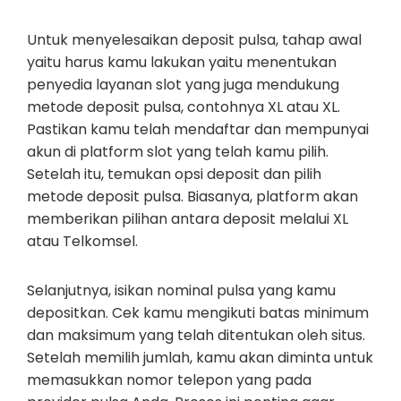
Untuk menyelesaikan deposit pulsa, tahap awal
yaitu harus kamu lakukan yaitu menentukan
penyedia layanan slot yang juga mendukung
metode deposit pulsa, contohnya XL atau XL.
Pastikan kamu telah mendaftar dan mempunyai
akun di platform slot yang telah kamu pilih.
Setelah itu, temukan opsi deposit dan pilih
metode deposit pulsa. Biasanya, platform akan
memberikan pilihan antara deposit melalui XL
atau Telkomsel.
Selanjutnya, isikan nominal pulsa yang kamu
depositkan. Cek kamu mengikuti batas minimum
dan maksimum yang telah ditentukan oleh situs.
Setelah memilih jumlah, kamu akan diminta untuk
memasukkan nomor telepon yang pada