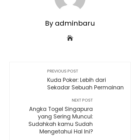
By adminbaru
PREVIOUS POST
Kuda Poker: Lebih dari
Sekadar Sebuah Permainan
NEXT POST
Angka Togel Singapura
yang Sering Muncul:
Sudahkah kamu Sudah
Mengetahui Hal Ini?