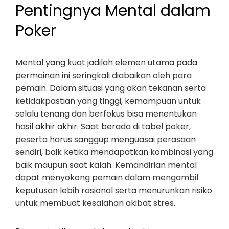
Pentingnya Mental dalam
Poker
Mental yang kuat jadilah elemen utama pada
permainan ini seringkali diabaikan oleh para
pemain. Dalam situasi yang akan tekanan serta
ketidakpastian yang tinggi, kemampuan untuk
selalu tenang dan berfokus bisa menentukan
hasil akhir akhir. Saat berada di tabel poker,
peserta harus sanggup menguasai perasaan
sendiri, baik ketika mendapatkan kombinasi yang
baik maupun saat kalah. Kemandirian mental
dapat menyokong pemain dalam mengambil
keputusan lebih rasional serta menurunkan risiko
untuk membuat kesalahan akibat stres.