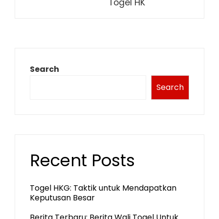
Togel HK
Search
Search
Recent Posts
Togel HKG: Taktik untuk Mendapatkan
Keputusan Besar
Berita Terbaru: Berita Wali Togel Untuk