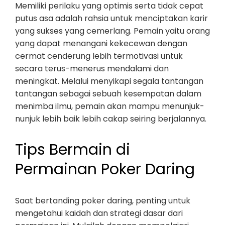
Memiliki perilaku yang optimis serta tidak cepat
putus asa adalah rahsia untuk menciptakan karir
yang sukses yang cemerlang. Pemain yaitu orang
yang dapat menangani kekecewan dengan
cermat cenderung lebih termotivasi untuk
secara terus-menerus mendalami dan
meningkat. Melalui menyikapi segala tantangan
tantangan sebagai sebuah kesempatan dalam
menimba ilmu, pemain akan mampu menunjuk-
nunjuk lebih baik lebih cakap seiring berjalannya.
Tips Bermain di
Permainan Poker Daring
Saat bertanding poker daring, penting untuk
mengetahui kaidah dan strategi dasar dari