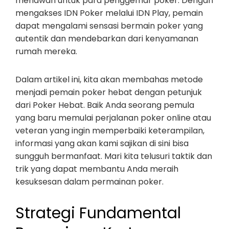
menawan untuk para penggemar poker. Dengan
mengakses IDN Poker melalui IDN Play, pemain
dapat mengalami sensasi bermain poker yang
autentik dan mendebarkan dari kenyamanan
rumah mereka.
Dalam artikel ini, kita akan membahas metode
menjadi pemain poker hebat dengan petunjuk
dari Poker Hebat. Baik Anda seorang pemula
yang baru memulai perjalanan poker online atau
veteran yang ingin memperbaiki keterampilan,
informasi yang akan kami sajikan di sini bisa
sungguh bermanfaat. Mari kita telusuri taktik dan
trik yang dapat membantu Anda meraih
kesuksesan dalam permainan poker.
Strategi Fundamental