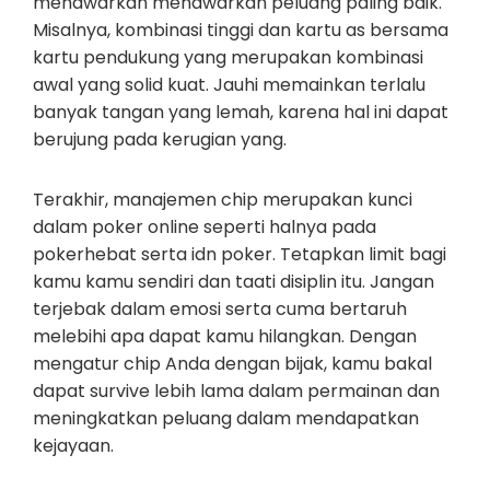
menawarkan menawarkan peluang paling baik.
Misalnya, kombinasi tinggi dan kartu as bersama
kartu pendukung yang merupakan kombinasi
awal yang solid kuat. Jauhi memainkan terlalu
banyak tangan yang lemah, karena hal ini dapat
berujung pada kerugian yang.
Terakhir, manajemen chip merupakan kunci
dalam poker online seperti halnya pada
pokerhebat serta idn poker. Tetapkan limit bagi
kamu kamu sendiri dan taati disiplin itu. Jangan
terjebak dalam emosi serta cuma bertaruh
melebihi apa dapat kamu hilangkan. Dengan
mengatur chip Anda dengan bijak, kamu bakal
dapat survive lebih lama dalam permainan dan
meningkatkan peluang dalam mendapatkan
kejayaan.