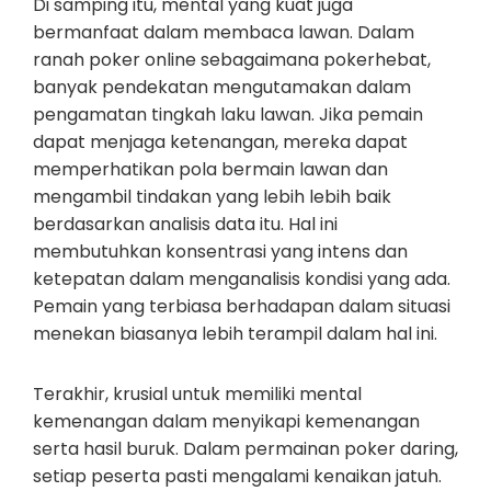
Di samping itu, mental yang kuat juga
bermanfaat dalam membaca lawan. Dalam
ranah poker online sebagaimana pokerhebat,
banyak pendekatan mengutamakan dalam
pengamatan tingkah laku lawan. Jika pemain
dapat menjaga ketenangan, mereka dapat
memperhatikan pola bermain lawan dan
mengambil tindakan yang lebih lebih baik
berdasarkan analisis data itu. Hal ini
membutuhkan konsentrasi yang intens dan
ketepatan dalam menganalisis kondisi yang ada.
Pemain yang terbiasa berhadapan dalam situasi
menekan biasanya lebih terampil dalam hal ini.
Terakhir, krusial untuk memiliki mental
kemenangan dalam menyikapi kemenangan
serta hasil buruk. Dalam permainan poker daring,
setiap peserta pasti mengalami kenaikan jatuh.