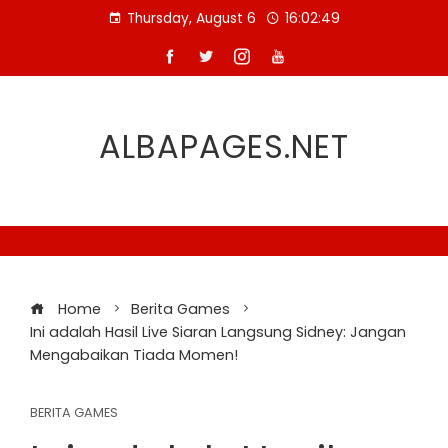
Skip
Thursday, August 6
16:02:49
to
content
ALBAPAGES.NET
Home
Berita Games
Ini adalah Hasil Live Siaran Langsung Sidney: Jangan
Mengabaikan Tiada Momen!
BERITA GAMES