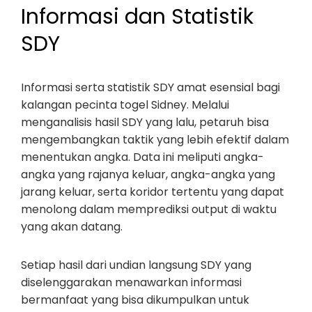
Informasi dan Statistik
SDY
Informasi serta statistik SDY amat esensial bagi
kalangan pecinta togel Sidney. Melalui
menganalisis hasil SDY yang lalu, petaruh bisa
mengembangkan taktik yang lebih efektif dalam
menentukan angka. Data ini meliputi angka-
angka yang rajanya keluar, angka-angka yang
jarang keluar, serta koridor tertentu yang dapat
menolong dalam memprediksi output di waktu
yang akan datang.
Setiap hasil dari undian langsung SDY yang
diselenggarakan menawarkan informasi
bermanfaat yang bisa dikumpulkan untuk