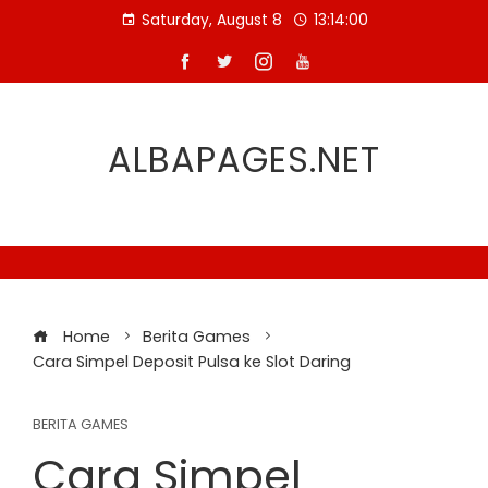
Skip
Saturday, August 8
13:14:00
to
content
ALBAPAGES.NET
Home
Berita Games
Cara Simpel Deposit Pulsa ke Slot Daring
BERITA GAMES
Cara Simpel