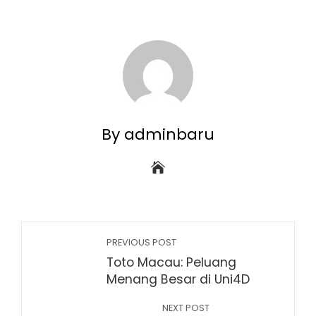
By adminbaru
PREVIOUS POST
Toto Macau: Peluang
Menang Besar di Uni4D
NEXT POST