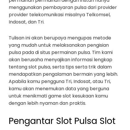
permainan permainan dengan instan hanya
menggunakan pembayaran pulsa dari provider
provider telekomunikasi misalnya Telkomsel,
Indosat, dan Tri.
Tulisan ini akan berupaya mengupas metode
yang mudah untuk melaksanakan pengisian
pulsa pada di situs permainan pulsa. Tim kami
akan berusaha menyajikan informasi lengkap
tentang slot pulsa, serta tips serta trik dalam
mendapatkan pengalaman bermain yang lebih.
Apabila kamu pengguna Tri, Indosat, atau Tri,
kamu akan menemukan data yang berguna
untuk menikmati game slot kesukaan kamu
dengan lebih nyaman dan praktis.
Pengantar Slot Pulsa Slot