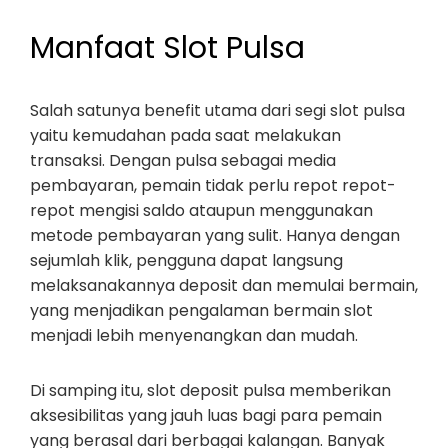
Manfaat Slot Pulsa
Salah satunya benefit utama dari segi slot pulsa
yaitu kemudahan pada saat melakukan
transaksi. Dengan pulsa sebagai media
pembayaran, pemain tidak perlu repot repot-
repot mengisi saldo ataupun menggunakan
metode pembayaran yang sulit. Hanya dengan
sejumlah klik, pengguna dapat langsung
melaksanakannya deposit dan memulai bermain,
yang menjadikan pengalaman bermain slot
menjadi lebih menyenangkan dan mudah.
Di samping itu, slot deposit pulsa memberikan
aksesibilitas yang jauh luas bagi para pemain
yang berasal dari berbagai kalangan. Banyak