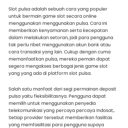
Slot pulsa adalah sebuah cara yang populer
untuk bermain game slot secara online
menggunakan menggunakan pulsa. Cara ini
memberikan kenyamanan serta kecepatan
dalam melakukan setoran, jadi para pengguna
tak perlu ribet menggunakan akun bank atau
cara transaksi yang lain. Cukup dengan cuma
memanfaatkan pulsa, mereka pemain dapat
segera mengakses berbagai jenis game slot
yang yang ada di platform slot pulsa.
Salah satu manfaat dari segi permainan deposit
pulsa yaitu fleksibilitasnya. Pengguna dapat
memilih untuk menggunakan penyedia
telekomunikasi yang percaya percaya Indosat,.
Setiap provider tersebut memberikan fasilitas
yang memfasilitasi para pengguna supaya