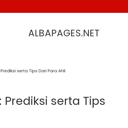
ALBAPAGES.NET
 Prediksi serta Tips Dari Para Ahli
 Prediksi serta Tips