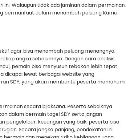
 ini. Walaupun tidak ada jaminan dalam permainan,
yang bermanfaat dalam menambah peluang Kamu.
efektif agar bisa menambah peluang menangnya.
i rekap angka sebelumnya. Dengan cara analisis
ncul, pemain bisa menyusun tebakan lebih tepat
isa dicapai lewat berbagai website yang
coran SDY, yang akan membantu peserta memahami
permainan secara bijaksana. Peserta sebaiknya
an dalam bermain togel SDY serta jangan
n pengelolaan keuangan yang baik, peserta bisa
ugian. Secara jangka panjang, pendekatan ini
bermain dan menekan risiko kehilangan uang