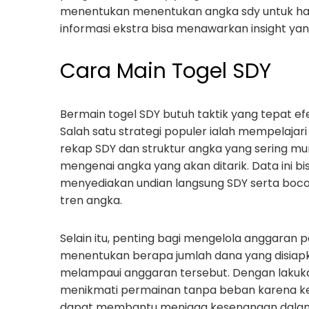
menentukan menentukan angka sdy untuk hari
informasi ekstra bisa menawarkan insight 
Cara Main Togel SDY
Bermain togel SDY butuh taktik yang tepat 
Salah satu strategi populer ialah mempelajar
rekap SDY dan struktur angka yang sering mu
mengenai angka yang akan ditarik. Data ini b
menyediakan undian langsung SDY serta bo
tren angka.
Selain itu, penting bagi mengelola anggaran 
menentukan berapa jumlah dana yang disiapk
melampaui anggaran tersebut. Dengan lakuka
menikmati permainan tanpa beban karena ker
dapat membantu menjaga kesenangan dalam 