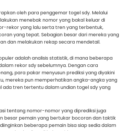
rapkan oleh para penggemar togel sdy. Melalui
elakukan menebak nomor yang bakal keluar di
or-rekor yang lalu serta tren yang terbentuk,
ran yang tepat. Sebagian besar dari mereka yang
tan dan melakukan rekap secara mendetail.
uler adalah analisis statistik, di mana beberapa
dalam rekor sdy sebelumnya. Dengan cara
g, para pakar menyusun prediksi yang diyakini
in itu, mereka pun memperhatikan angka-angka yang
l ada tren tertentu dalam undian togel sdy yang
masi tentang nomor-nomor yang diprediksi juga
n besar pemain yang bertukar bocoran dan taktik
 diinginkan beberapa pemain bisa siap sedia dalam