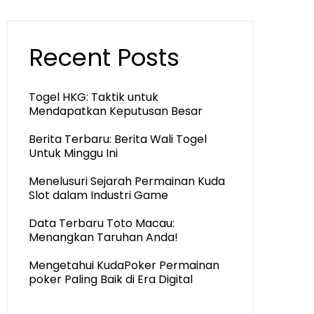
Recent Posts
Togel HKG: Taktik untuk
Mendapatkan Keputusan Besar
Berita Terbaru: Berita Wali Togel
Untuk Minggu Ini
Menelusuri Sejarah Permainan Kuda
Slot dalam Industri Game
Data Terbaru Toto Macau:
Menangkan Taruhan Anda!
Mengetahui KudaPoker Permainan
poker Paling Baik di Era Digital